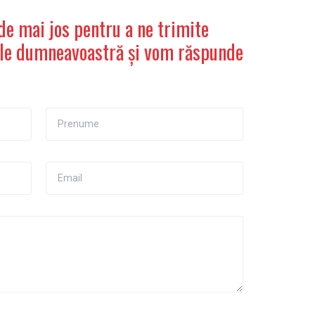
e mai jos pentru a ne trimite
iile dumneavoastră și vom răspunde