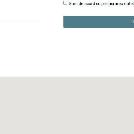
Sunt de acord cu prelucrarea datel
T