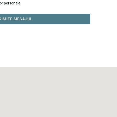
or personale.
RIMITE MESAJUL