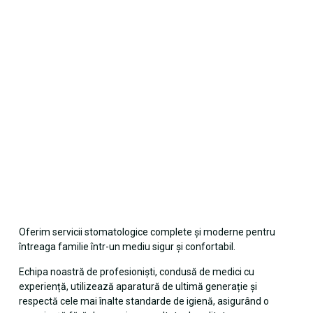
Oferim servicii stomatologice complete și moderne pentru
întreaga familie într-un mediu sigur și confortabil.
Echipa noastră de profesioniști, condusă de medici cu
experiență, utilizează aparatură de ultimă generație și
respectă cele mai înalte standarde de igienă, asigurând o