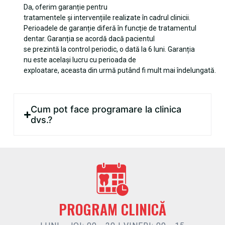
Da, oferim garanție pentru
tratamentele și intervențiile realizate în cadrul clinicii.
Perioadele de garanție diferă în funcție de tratamentul
dentar. Garanția se acordă dacă pacientul
se prezintă la control periodic, o dată la 6 luni. Garanția
nu este același lucru cu perioada de
exploatare, aceasta din urmă putând fi mult mai îndelungată.
Cum pot face programare la clinica
dvs.?
PROGRAM CLINICĂ