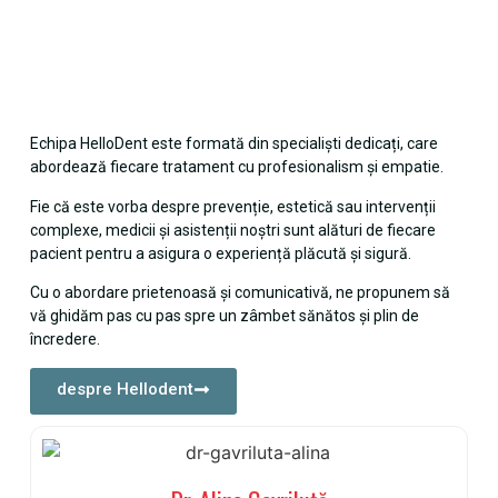
Echipa HelloDent este formată din specialiști dedicați, care
abordează fiecare tratament cu profesionalism și empatie.
Fie că este vorba despre prevenție, estetică sau intervenții
complexe, medicii și asistenții noștri sunt alături de fiecare
pacient pentru a asigura o experiență plăcută și sigură.
Cu o abordare prietenoasă și comunicativă, ne propunem să
vă ghidăm pas cu pas spre un zâmbet sănătos și plin de
încredere.
despre Hellodent