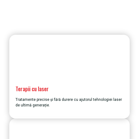
Terapii cu laser
Tratamente precise și fără durere cu ajutorul tehnologiei laser
de ultimă generație.