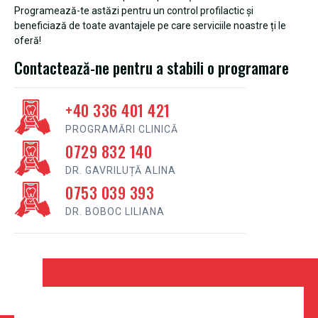
Programează-te astăzi pentru un control profilactic și
beneficiază de toate avantajele pe care serviciile noastre ți le
oferă!
Contactează-ne pentru a stabili o programare
+40 336 401 421
PROGRAMĂRI CLINICĂ
0729 832 140
DR. GAVRILUȚĂ ALINA
0753 039 393
DR. BOBOC LILIANA