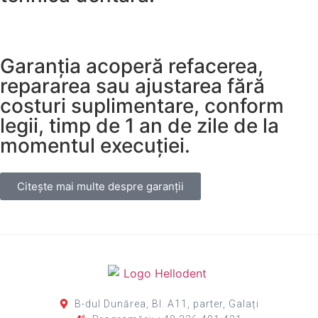
Garanția acoperă refacerea,
repararea sau ajustarea fără
costuri suplimentare, conform
legii, timp de 1 an de zile de la
momentul execuției.
Citește mai multe despre garanții
B-dul Dunărea, Bl. A11, parter, Galați