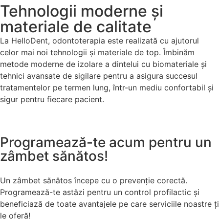
Tehnologii moderne și
materiale de calitate
La HelloDent, odontoterapia este realizată cu ajutorul
celor mai noi tehnologii și materiale de top. Îmbinăm
metode moderne de izolare a dintelui cu biomateriale și
tehnici avansate de sigilare pentru a asigura succesul
tratamentelor pe termen lung, într-un mediu confortabil și
sigur pentru fiecare pacient.
Programează-te acum pentru un
zâmbet sănătos!
Un zâmbet sănătos începe cu o prevenție corectă.
Programează-te astăzi pentru un control profilactic și
beneficiază de toate avantajele pe care serviciile noastre ți
le oferă!