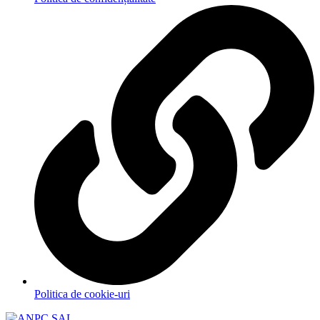
Politica de cookie-uri