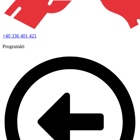
+40 336 401 421
Programări