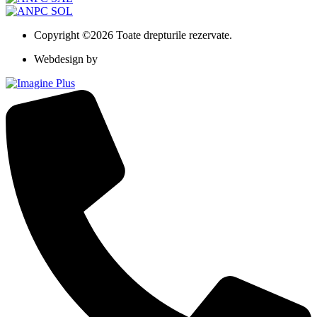
Copyright ©2026 Toate drepturile rezervate.
Webdesign by