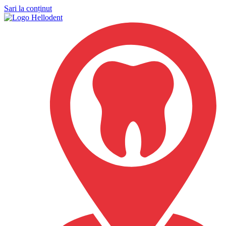
Sari la conținut