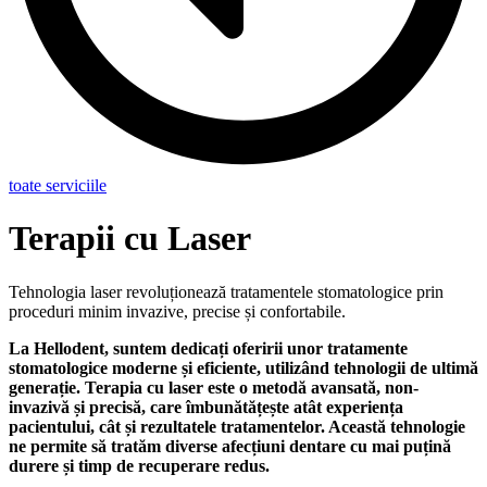
toate serviciile
Terapii cu Laser
Tehnologia laser revoluționează tratamentele stomatologice prin
proceduri minim invazive, precise și confortabile.
La Hellodent, suntem dedicați oferirii unor tratamente
stomatologice moderne și eficiente, utilizând tehnologii de ultimă
generație. Terapia cu laser este o metodă avansată, non-
invazivă și precisă, care îmbunătățește atât experiența
pacientului, cât și rezultatele tratamentelor. Această tehnologie
ne permite să tratăm diverse afecțiuni dentare cu mai puțină
durere și timp de recuperare redus.