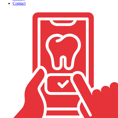
Contact