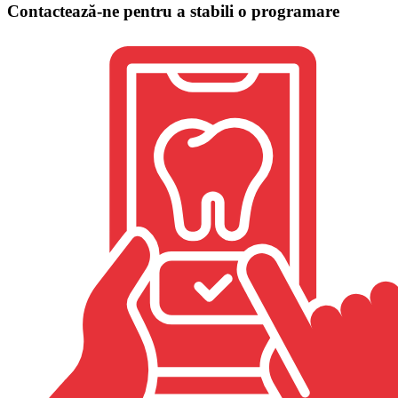
Contactează-ne pentru a stabili o programare