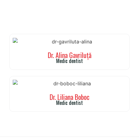
Dr. Alina Gavriluță
Medic dentist
Dr. Liliana Boboc
Medic dentist